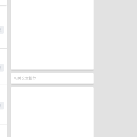
相关文章推荐