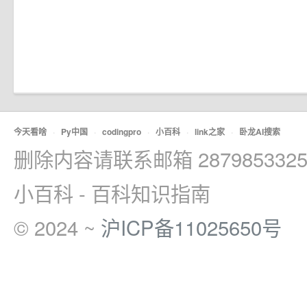
今天看啥
·
Py中国
·
codingpro
·
小百科
·
link之家
·
卧龙AI搜索
删除内容请联系邮箱 2879853325
小百科 - 百科知识指南
© 2024 ~
沪ICP备11025650号