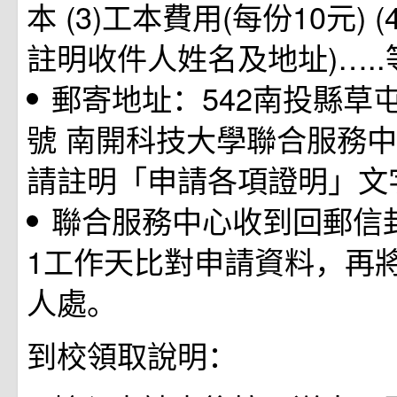
本 (3)工本費用(每份10元) 
註明收件人姓名及地址)….
郵寄地址：542南投縣草屯
號 南開科技大學聯合服務中
請註明「申請各項證明」文
聯合服務中心收到回郵信封
1工作天比對申請資料，再
人處。
到校領取說明：