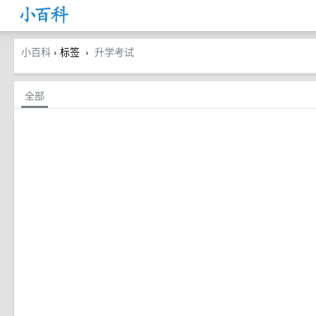
小百科
› 标签
升学考试
›
全部