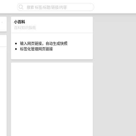
小百科
•
百科知识指南
输入网页链接，自动生成快照
标签化管理网页链接