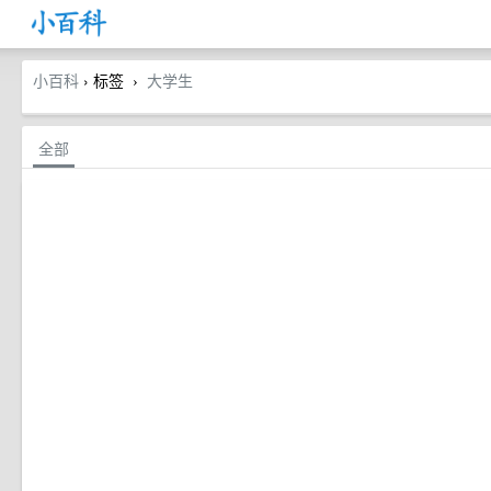
小百科
› 标签
大学生
›
全部