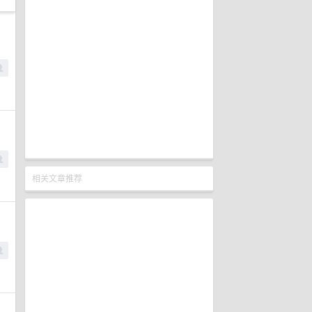
相关文章推荐