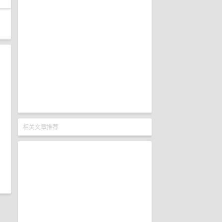
相关文章推荐