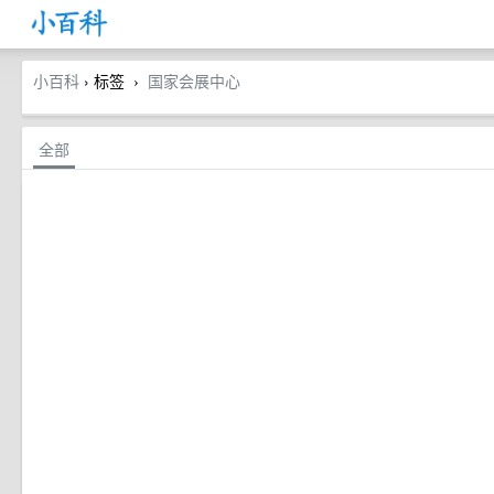
小百科
› 标签
国家会展中心
›
全部