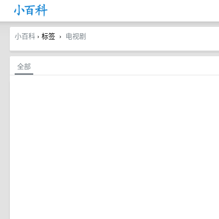
小百科
› 标签
电视剧
›
全部