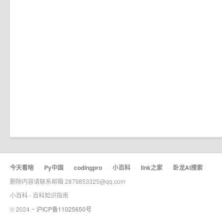
今天看啥
·
Py中国
·
codingpro
·
小百科
·
link之家
·
卧龙AI搜索
删除内容请联系邮箱 2879853325@qq.com
小百科 - 百科知识指南
© 2024 ~
沪ICP备11025650号