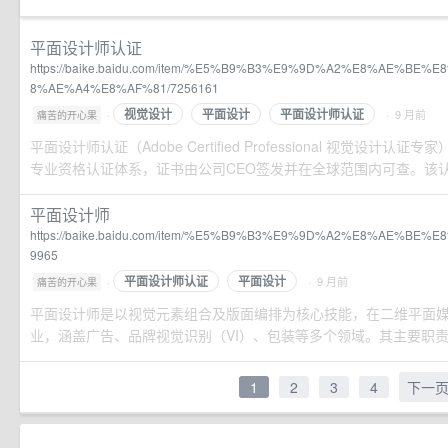
平面设计师认证
https://baike.baidu.com/item/%E5%B9%B3%E9%9D%A2%E8%AE%BE
8%AE%A4%E8%AF%81/7256161
视觉设计
平面设计
平面设计师认证
·
· 9 月前
痛苦的开心果
平面设计师认证（Adobe Certified Professional 视觉设计认
专业资格认证体系，证书由公司CEO签发并在全球范围内可查。该认证
平面设计师
https://baike.baidu.com/item/%E5%B9%B3%E9%9D%A2%E8%AE%BE%
9965
平面设计师认证
平面设计
·
· 9 月前
痛苦的开心果
平面设计师是以视觉元素组合及版面编排为核心技能，在二维平面
业，涵盖广告、品牌视觉识别（VI）、包装等多个领域。其主要职责包
1
2
3
4
下一