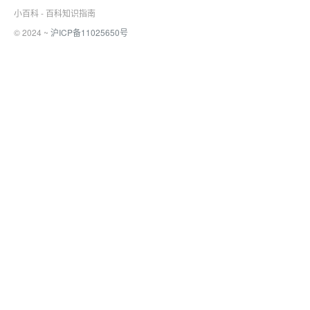
小百科 - 百科知识指南
© 2024 ~
沪ICP备11025650号