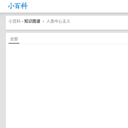
小百科
› 知识图谱
人类中心主义
›
全部