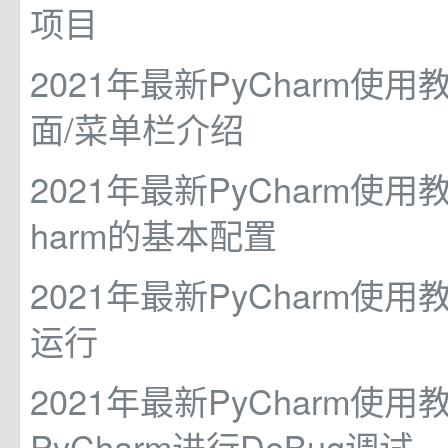
项目
2021年最新PyCharm使用
面/菜单栏介绍
2021年最新PyCharm使用教
harm的基本配置
2021年最新PyCharm使用
运行
2021年最新PyCharm使用
PyCharm进行DeBug调试