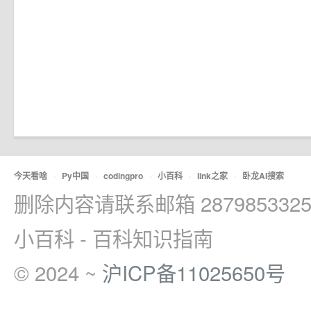
今天看啥
·
Py中国
·
codingpro
·
小百科
·
link之家
·
卧龙AI搜索
删除内容请联系邮箱 2879853325
小百科 - 百科知识指南
© 2024 ~
沪ICP备11025650号