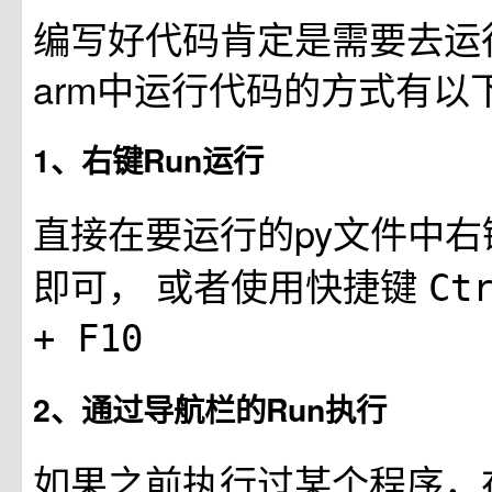
编写好代码肯定是需要去运行
arm中运行代码的方式有以
1、右键Run运行
直接在要运行的py文件中
即可， 或者使用快捷键
Ct
+ F10
2、通过导航栏的Run执行
如果之前执行过某个程序，