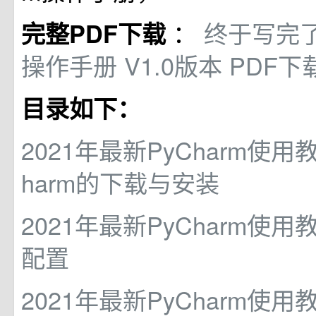
：
终于写完了
完整PDF下载
操作手册 V1.0版本 PDF下
目录如下：
2021年最新PyCharm使用教
harm的下载与安装
2021年最新PyCharm使用
配置
2021年最新PyCharm使用