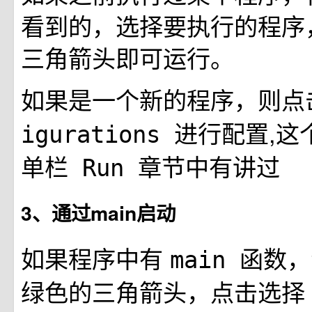
看到的，选择要执行的程序
三角箭头即可运行。
如果是一个新的程序，则点
进行配置,这
igurations
章节中有讲过
单栏 Run
3、通过main启动
如果程序中有
函数，
main
绿色的三角箭头，点击选择