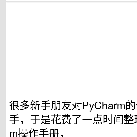
很多新手朋友对PyCharm
手，于是花费了一点时间整理这
m操作手册，