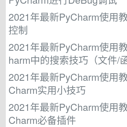
2021年最新PyCharm使用
控制
2021年最新PyCharm使用教
harm中的搜索技巧（文件/
2021年最新PyCharm使用教
Charm实用小技巧
2021年最新PyCharm使用教
Charm必备插件