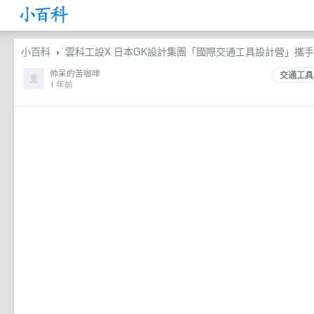
小百科
雲科工設X 日本GK設計集團「國際交通工具設計營」攜手共
›
帅呆的苦咖啡
交通工具
1 年前