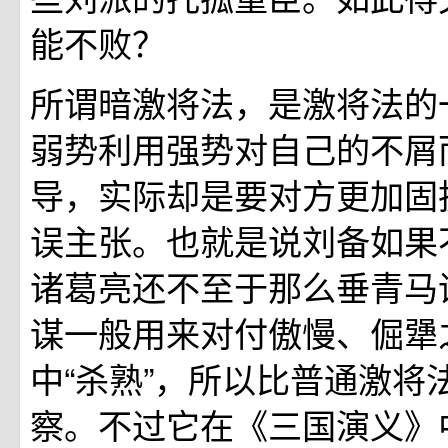
能不败？
所谓暗激将法，是激将法的
弱势利用强势对自己的不屑
导，实际却是要对方更加固
误主张。也就是说刘备如果
诸葛亮还不至于那么垂青马
谋一般用来对付傲慢、倔犟
中“杀熟”，所以比普通激将
察。不过它在《三国演义》