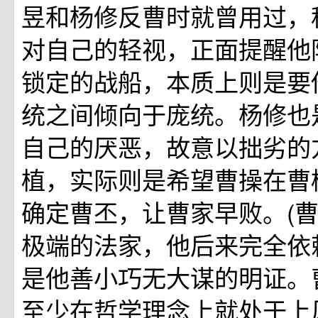
昱和杨修反曹时就曾用过，
对自己的轻视，正面提醒他
锁定的战船，本质上则是要
统之间倾向于庞统。杨修也
自己的厌恶，故意以拙劣的
植，实际则是希望曹操在曹
确定曹丕，让曹家早败。(
极端的法家，他后来完全依
是他善小巧无大谋的明证。
至少在哲学理念上就处于上