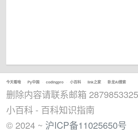
今天看啥
·
Py中国
·
codingpro
·
小百科
·
link之家
·
卧龙AI搜索
删除内容请联系邮箱 2879853325
小百科 - 百科知识指南
© 2024 ~
沪ICP备11025650号