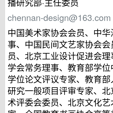
播研究部·主任委员
chennan-design@163.com
中国美术家协会会员、中华
事、中国民间文艺家协会会员
员、北京工业设计促进会理
学会常务理事、教育部学位
学位论文评议专家、教育部
研究一般项目评审专家、北
术评委会委员、北京文化艺