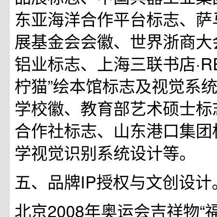
东亚海洋合作平台标志、萨
展基金会会徽、世界浙商大
铝业标志、上海三联书店·RE
柠猫”绘本馆标志及视觉系
学校徽、教育部艺术硕士标
合作社标志、山东港口集团
学视觉识别系统设计等。
五、品牌IP授权与文创设计
北京2008年奥运会吉祥物“