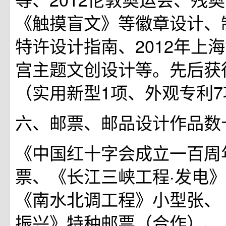
《触摸盲文》等徽章设计、
特许设计指南、2012年上
宫主题文创设计等。先后获
（实用新型1项、外观专利7
六、邮票、邮品设计作品数
《中国红十字会成立一百周
票、《长江三峡工程·发电
《南水北调工程》小型张、
振兴》特种邮票（合作）、