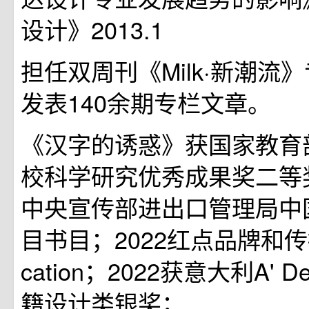
设计》2013.1
担任双周刊《Milk·新潮流
发表140余期专栏文章。
《汉字的诱惑》获国家教育
校科学研究优秀成果奖二等
中央宣传部进出口管理局中
目书目；2022红点品牌和传播
cation；2022获意大利A' Des
籍设计类银奖；