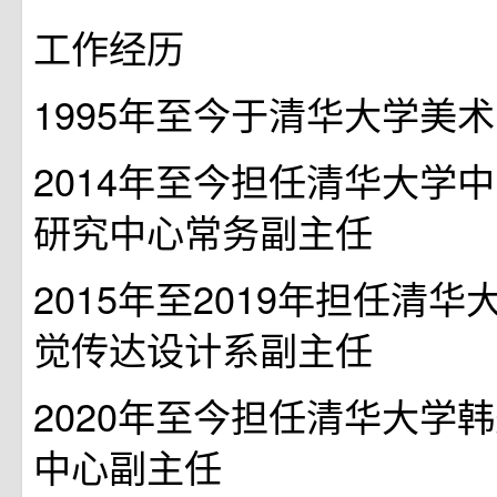
工作经历
1995年至今于清华大学美
2014年至今担任清华大学
研究中心常务副主任
2015年至2019年担任清
觉传达设计系副主任
2020年至今担任清华大学
中心副主任