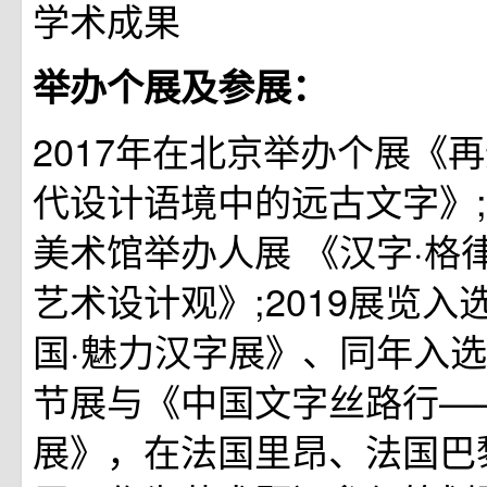
学术成果
举办个展及参展：
2017年在北京举办个展《
代设计语境中的远古文字》;
美术馆举办人展 《汉字·格
艺术设计观》;2019展览
国·魅力汉字展》、同年入
节展与《中国文字丝路行—
展》，在法国里昂、法国巴