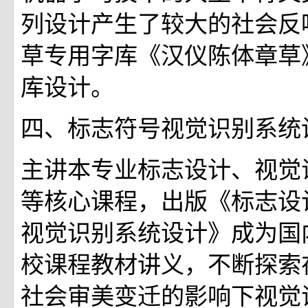
列设计产生了较大的社会反
草专用字库《汉仪陈体章草
库设计。
四、标志符号视觉识别系统
主讲本专业标志设计、视觉
等核心课程，出版《标志设
视觉识别系统设计》成为国
校课程教材讲义，不断探索
社会审美变迁的影响下视觉