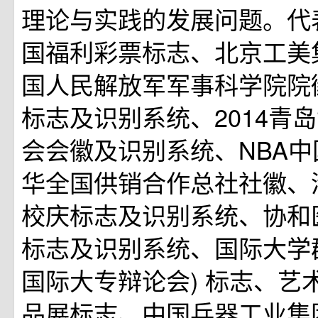
理论与实践的发展问题。代
国福利彩票标志、北京工美
国人民解放军军事科学院院
标志及识别系统、2014青
会会徽及识别系统、NBA
华全国供销合作总社社徽、清
校庆标志及识别系统、协和
标志及识别系统、国际大学
国际大专辩论会) 标志、艺
品展标志、中国兵器工业集