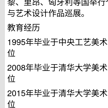
黎、里昂、匈牙利等国举行
与艺术设计作品巡展。
教育经历
1995年毕业于中央工艺美
位
2008年毕业于清华大学美
位
2015年毕业于清华大学美
位