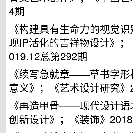
4期
《构建具有生命力的视觉识
现IP活化的吉祥物设计》；
019.12总第292期
《续写急就章——草书字形
意义》；《艺术设计研究》20
《再造甲骨——现代设计语
创新设计》；《装饰》2018