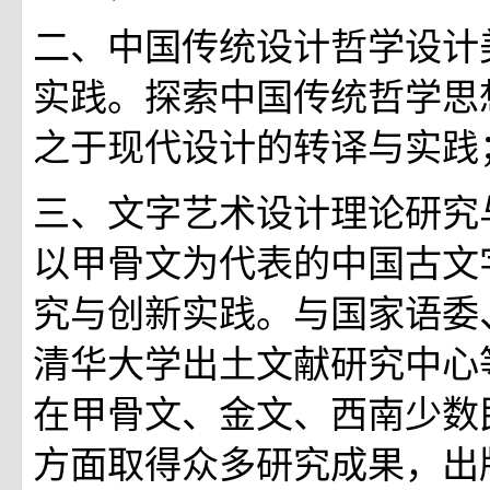
二、中国传统设计哲学设计
实践。探索中国传统哲学思
之于现代设计的转译与实践
三、文字艺术设计理论研究
以甲骨文为代表的中国古文
究与创新实践。与国家语委
清华大学出土文献研究中心
在甲骨文、金文、西南少数
方面取得众多研究成果，出