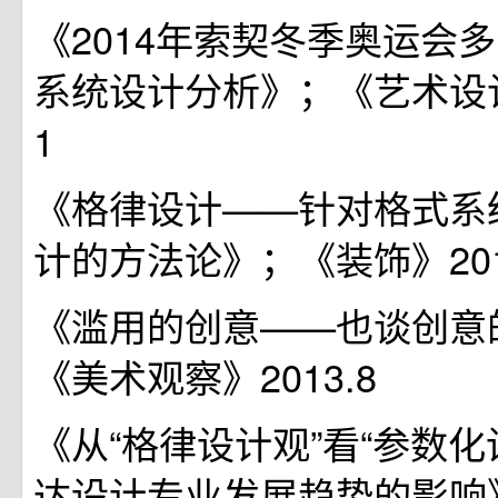
《2014年索契冬季奥运会
系统设计分析》；《艺术设计
1
《格律设计——针对格式系
计的方法论》；《装饰》201
《滥用的创意——也谈创意
《美术观察》2013.8
《从“格律设计观”看“参数化
达设计专业发展趋势的影响