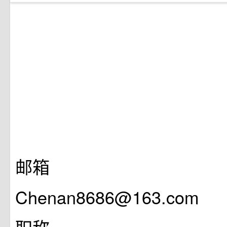
邮箱
Chenan8686@163.com