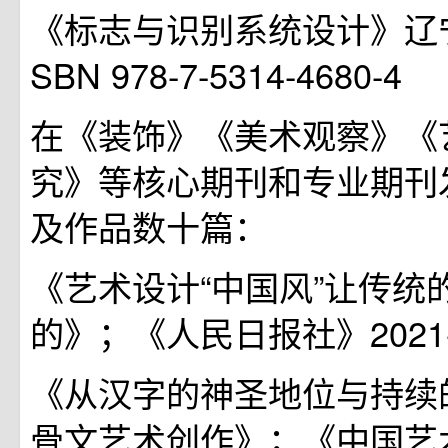
《标志与识别系统设计》辽宁
SBN 978-7-5314-4680-4
在《装饰》《美术观察》《
究》等核心期刊和专业期刊
及作品数十篇：
《艺术设计“中国风”让传统
的》；《人民日报社》2021-3
《从汉字的神圣地位与持续
骨文艺术创作》；《中国艺术