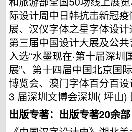
和旅游部全国50场线上展览、
际设计周中日韩抗击新冠疫
展、汉仪字体之星字体设计
第三届中国设计大展及公共
入选“水墨现在·第十届深圳
展”、第十四届中国北京国
博览会、澳门字体百分百设
3 届深圳文博会深圳( 坪山
出版专著：出版专著20余部
《中国汉字设计史》湖北美术