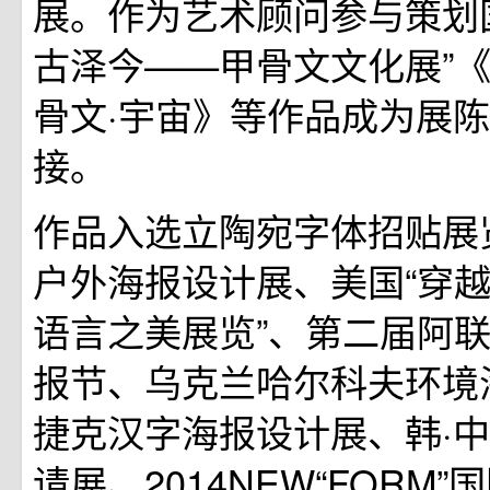
展。作为艺术顾问参与策划
古泽今——甲骨文文化展”
骨文·宇宙》等作品成为展
接。
作品入选立陶宛字体招贴展
户外海报设计展、美国“穿
语言之美展览”、第二届阿
报节、乌克兰哈尔科夫环境
捷克汉字海报设计展、韩·中
请展、2014NEW“FORM