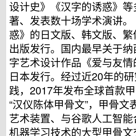
设计史》《汉字的诱惑》等
著、发表数十场学术演讲。
惑》的日文版、韩文版、繁
出版发行。国内最早关于纳
字艺术设计作品《爱与友情
日本发行。经过近20年的
践，2017年发布全球首款
“汉仪陈体甲骨文”，甲骨文
艺术装置、与谷歌人工智能
机器学习技术的大型甲骨文