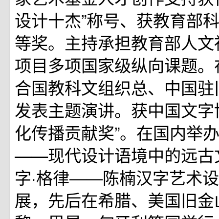
设计十杰”称号、获教育部
等奖。主持承担教育部人文
项目多项国家级纵向课题。
合国教科文组织总、中国驻
发表主题演讲。获中国文字
化传播贡献奖”。在国内举办
——现代设计语境中的远古
字·格律——陈楠汉字艺术
展，先后在希腊、美国旧金