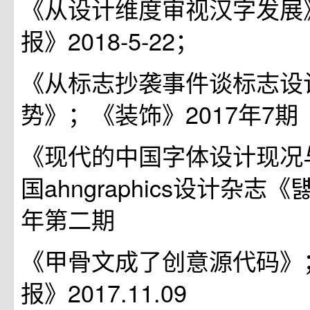
《从设计维度审视汉字发展
报》2018-5-22；
《从标志抄袭事件谈标志设
势》；《装饰》2017年7期
《现代的中国字体设计现况
国ahngraphics设计杂志《턣
年第二期
《甲骨文成了创意源代码》
报》2017.11.09