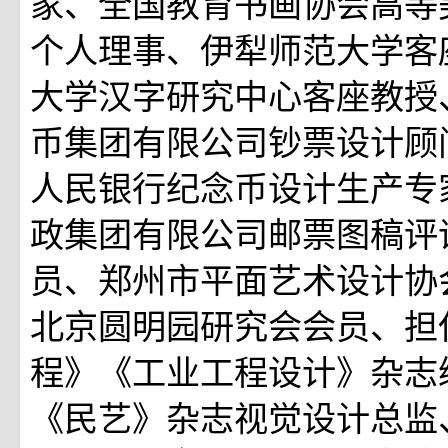
家、全国教育书画协会高等
个人理事、伊犁师范大学客
大学汉字研究中心客座教授
币集团有限公司钞票设计顾
人民银行纪念币设计生产专
政集团有限公司邮票图稿评
员、郑州市平面艺术设计协
北京圆明园研究会会员、担
程》《工业工程设计》杂志
《民艺》杂志视觉设计总监、《