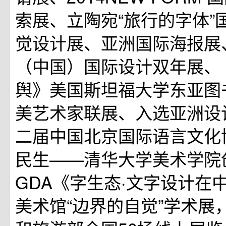
索展、立陶宛“旅行的字体”
觉设计展、亚洲国际海报展
（中国）国际设计双年展、
舆》美国斯坦福大学东亚图
美艺术家联展、入选亚洲设
二届中国北京国际语言文化
民生——清华大学美术学院
GDA《字生态·文字设计在
美术馆“边界的自觉”学术展