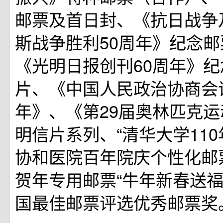
邮票及首日封、《抗日战争
斯战争胜利50周年》纪念
《光明日报创刊60周年》
片、《中国人民政治协商会
年》、《第29届奥林匹克
明信片系列、“清华大学110
协和医院百年院庆个性化邮
贺年专用邮票“牛年新春送福
国最佳邮票评选优秀邮票奖