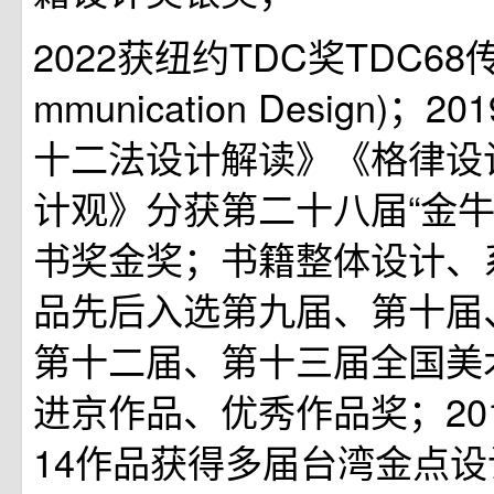
2022获纽约TDC奖TDC68
mmunication Design)
十二法设计解读》《格律设
计观》分获第二十八届“金牛
书奖金奖；书籍整体设计、
品先后入选第九届、第十届
第十二届、第十三届全国美
进京作品、优秀作品奖；2016
14作品获得多届台湾金点