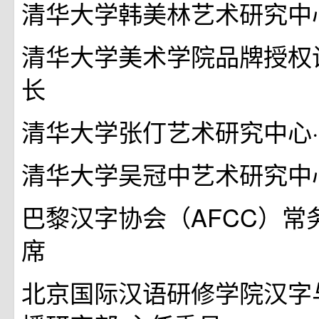
清华大学韩美林艺术研究中
清华大学美术学院品牌授权
长
清华大学张仃艺术研究中心
清华大学吴冠中艺术研究中
巴黎汉字协会（AFCC）常
席
北京国际汉语研修学院汉字