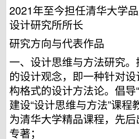
2021年至今担任清华大学品
设计研究所所长
研究方向与代表作品
一、设计思维与方法研究。提
的设计观念，即一种针对设
构格式的设计方法论。倡导“
建设“设计思维与方法”课程
为清华大学精品课程，先后
专著；