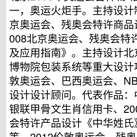
一，奥运火炬手。主持设计制
京奥运会、残奥会特许商品
008北京奥运会、残奥会特
及应用指南》。主持设计北
博物院包装系统等重大设计
敦奥运会、巴西奥运会、N
设计设计顾问。代表作品：
银联甲骨文生肖信用卡、20
会特许产品设计《中华姓氏
等、2012伦敦奥运会、残