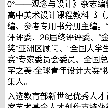
0°——观念与设计》杂志
高中美术设计课程教科书（
编、参考专用书分册主编。“
评评委、26届终评评委、“
奖”亚洲区顾问、“全国大学
赛”专家委员会委员、全国总
字之美·全球青年设计大赛”
集人。
入选教育部新世纪优秀人才
家艺术基金人才创作支持获