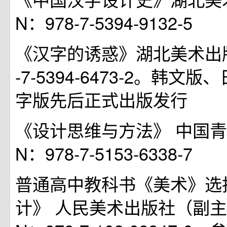
N：978-7-5394-9132-5
《汉字的诱惑》湖北美术出版社 
-7-5394-6473-2。韩文
字版先后正式出版发行
《设计思维与方法》 中国青年
N：978-7-5153-6338-7
普通高中教科书《美术》选
计》 人民美术出版社（副主