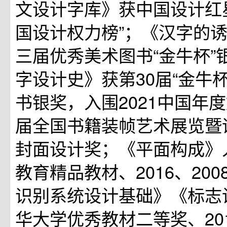
文设计字库》获中国设计红
国设计权力榜”；《汉字的
三届优秀美术图书“金牛杯”
字设计史》获第30届“金牛
书银奖，入围2021中国年
届全国书籍装帧艺术展览暨
封面设计奖；《平面构成》
教育精品教材、2016、20
识别系统设计基础》《标志
华大学优秀教材二等奖、20