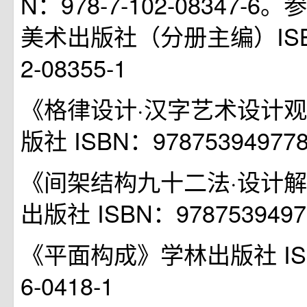
N：978-7-102-08347-
美术出版社（分册主编）ISBN：
2-08355-1
《格律设计·汉字艺术设计
版社 ISBN：97875394977
《间架结构九十二法·设计
出版社 ISBN：9787539497
《平面构成》学林出版社 ISBN 
6-0418-1