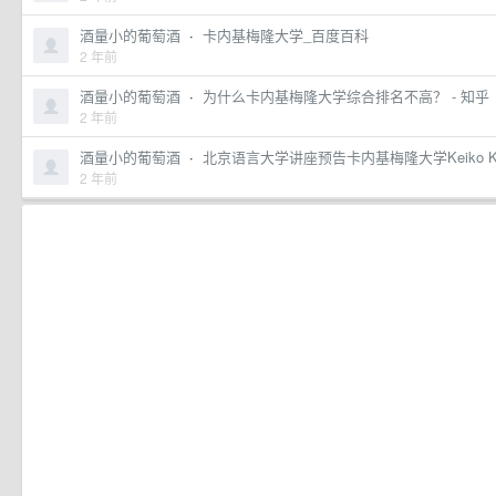
酒量小的葡萄酒
·
卡内基梅隆大学_百度百科
2 年前
酒量小的葡萄酒
·
为什么卡内基梅隆大学综合排名不高？ - 知乎
2 年前
酒量小的葡萄酒
·
北京语言大学讲座预告卡内基梅隆大学Keiko 
2 年前