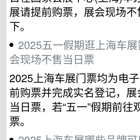
展请提前购票，展会现场不
下。
2025五一假期逛上海车展
会现场不售当日票
2025上海车展门票均为电
前购票并完成实名登记，展
当日票，若“五一”假期前往
票。
2025上海车展哪些品牌