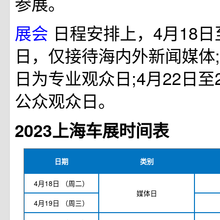
参展。
展会
日程安排上，4月18日
日，仅接待海内外新闻媒体;4
日为专业观众日;4月22日至
公众观众日。
2023上海车展时间表
日期
类别
4月18日
（周二）
媒体日
4月19日
（周三）