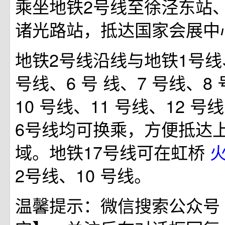
乘坐地铁2号线至徐泾东站、
诸光路站，抵达国家会展中心
地铁2号线沿线与地铁1号线、
号线、6 号 线、7 号线、8
10 号线、11 号线、12 号
6号线均可换乘，方便抵达
域。地铁17号线可在虹桥
2号线、10 号线。
温馨提示：微信搜索公众号