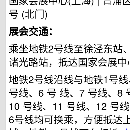
国家会展中心(上海) | 青浦
号 (北门)
展会交通：
乘坐地铁2号线至徐泾东站、
诸光路站，抵达国家会展中心
地铁2号线沿线与地铁1号线、
号线、6 号 线、7 号线、8
10 号线、11 号线、12 号
6号线均可换乘，方便抵达