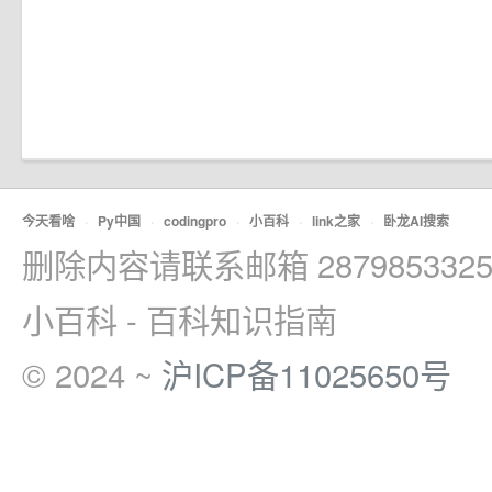
今天看啥
·
Py中国
·
codingpro
·
小百科
·
link之家
·
卧龙AI搜索
删除内容请联系邮箱 2879853325
小百科 - 百科知识指南
© 2024 ~
沪ICP备11025650号