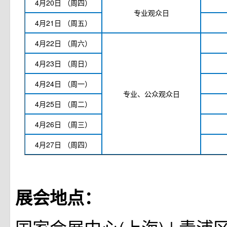
4月20日
（周四）
专业观众日
4月21日
（周五）
4月22日
（周六）
4月23日
（周日）
4月24日
（周一）
专业、公众观众日
4月25日
（周二）
4月26日
（周三）
4月27日
（周四）
展会地点：