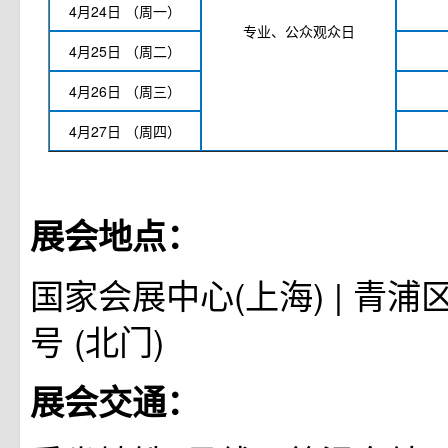
4月24日
（周一）
专业、公众观众日
4月25日
（周二）
4月26日
（周三）
4月27日
（周四）
展会地点：
国家会展中心(上海) | 青浦
号 (北门)
展会交通：