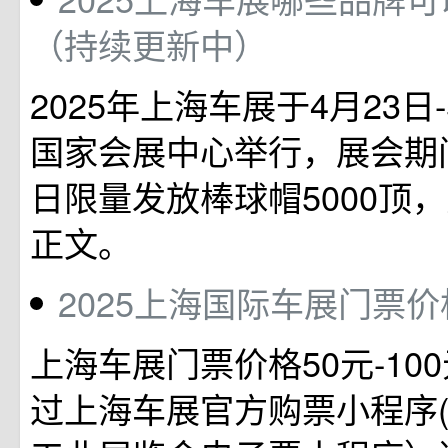
（持续更新中）
2025年上海车展于4月23日
国家会展中心举行，展会期
日限量发放棒球帽5000顶
正文。
2025上海国际车展门票
上海车展门票价格50元-10
过上海车展官方购票小程序