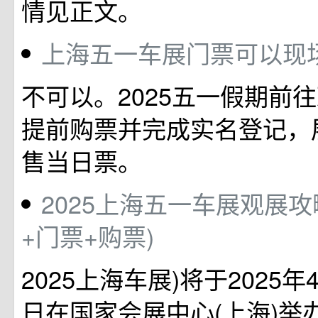
情见正文。
上海五一车展门票可以现场
不可以。2025五一假期前
提前购票并完成实名登记，
售当日票。
2025上海五一车展观展攻
+门票+购票)
2025上海车展)将于2025年
日在国家会展中心(上海)举