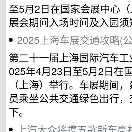
至5月2日在国家会展中心
展会期间入场时间及入园须
2025上海车展交通攻略(
第二十一届上海国际汽车工
025年4月23日至5月2日
（上海）举行。车展期间，
员乘坐公共交通绿色出行，
下。
上汽大众将携五款新车亮相