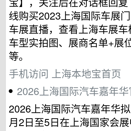
宝】，关注后在对话框回复
线购买2023上海国际车展
车展直播，查看上海车展车
车型实拍图、展商名单+展
等。
手机访问
上海本地宝首页
2026上海国际汽车嘉年
2026上海国际汽车嘉年华拟定
月2日至5日在上海国家会