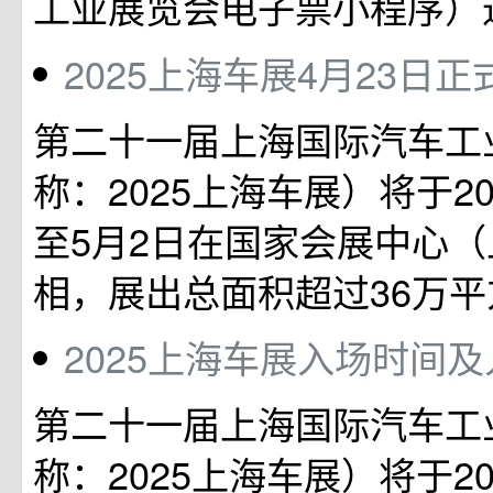
工业展览会电子票小程序）
2025上海车展4月23日正
第二十一届上海国际汽车工
称：2025上海车展）将于20
至5月2日在国家会展中心
相，展出总面积超过36万平
2025上海车展入场时间
第二十一届上海国际汽车工
称：2025上海车展）将于20