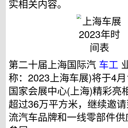
实相关内容。
第二十届上海国际汽
车工
称：2023上海车展)将于4月
国家会展中心(上海)精彩亮
超过36万平方米，继续邀
流汽车品牌和一线零部件供