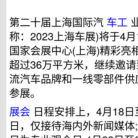
第二十届上海国际汽
车工
称：2023上海车展)将于4月
国家会展中心(上海)精彩亮
超过36万平方米，继续邀
流汽车品牌和一线零部件供
参展。
展会
日程安排上，4月18日
日，仅接待海内外新闻媒体;4