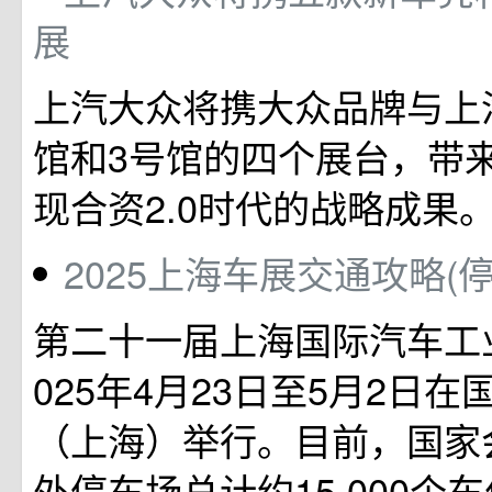
展
上汽大众将携大众品牌与上汽
馆和3号馆的四个展台，带
现合资2.0时代的战略成果
2025上海车展交通攻略(
第二十一届上海国际汽车工
025年4月23日至5月2日
（上海）举行。目前，国家
外停车场总计约15,000个