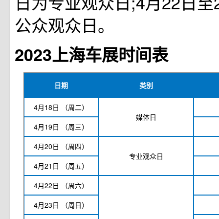
日为专业观众日;4月22日至
公众观众日。
2023上海车展时间表
日期
类别
4月18日
（周二）
媒体日
4月19日
（周三）
4月20日
（周四）
专业观众日
4月21日
（周五）
4月22日
（周六）
4月23日
（周日）